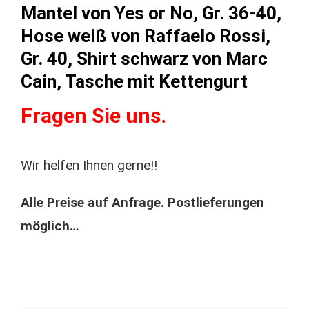
Mantel von Yes or No, Gr. 36-40,
Hose weiß von Raffaelo Rossi,
Gr. 40, Shirt schwarz von Marc
Cain, Tasche mit Kettengurt
Fragen Sie uns.
Wir helfen Ihnen gerne!!
Alle Preise auf Anfrage. Postlieferungen
möglich…