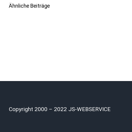
Ähnliche Beiträge
Copyright 2000 – 2022 JS-WEBSERVICE