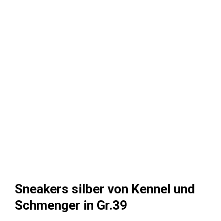
Sneakers silber von Kennel und
Schmenger in Gr.39