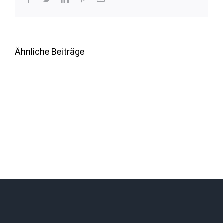
Mail
Ähnliche Beiträge