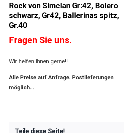
Rock von Simclan Gr:42, Bolero
schwarz, Gr42, Ballerinas spitz,
Gr.40
Fragen Sie uns.
Wir helfen Ihnen gerne!!
Alle Preise auf Anfrage. Postlieferungen
möglich…
Teile diese Seite!