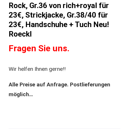
Rock, Gr.36 von rich+royal für
23€, Strickjacke, Gr.38/40 für
23€, Handschuhe + Tuch Neu!
Roeckl
Fragen Sie uns.
Wir helfen Ihnen gerne!!
Alle Preise auf Anfrage. Postlieferungen
möglich…