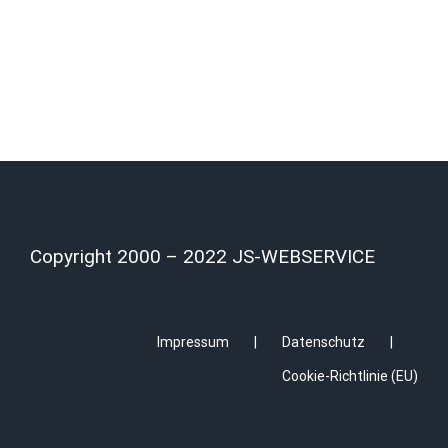
Copyright 2000 – 2022 JS-WEBSERVICE
Impressum
Datenschutz
Cookie-Richtlinie (EU)