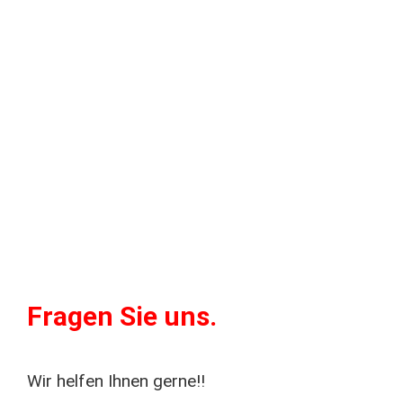
Fragen Sie uns.
Wir helfen Ihnen gerne!!