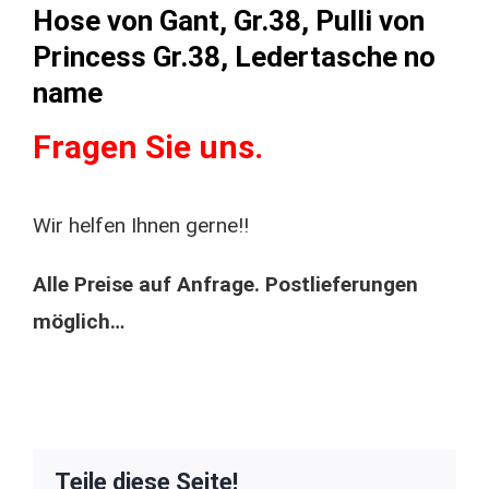
Hose von Gant, Gr.38, Pulli von
Princess Gr.38, Ledertasche no
name
Fragen Sie uns.
Wir helfen Ihnen gerne!!
Alle Preise auf Anfrage. Postlieferungen
möglich…
Teile diese Seite!