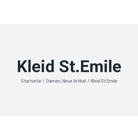
Kleid St.Emile
Startseite
/
Damen
,
Neue Artikel
/
Kleid St.Emile