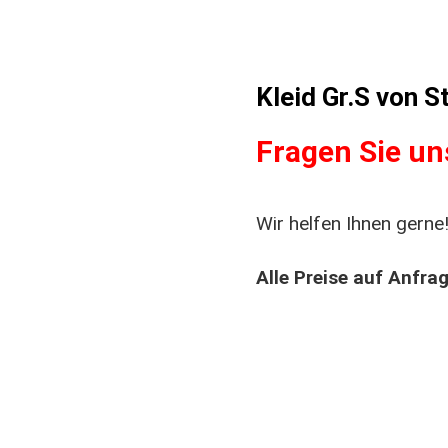
Kleid Gr.S von S
Fragen Sie un
Wir helfen Ihnen gerne!
Alle Preise auf Anfra