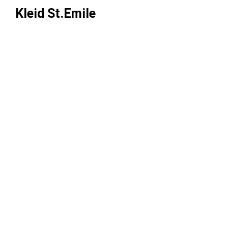
Kleid St.Emile