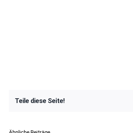
Teile diese Seite!
Ähnliche Beiträge