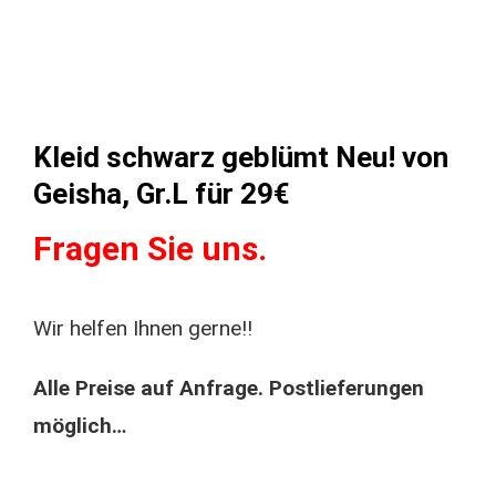
Kleid schwarz geblümt Neu! von
Geisha, Gr.L für 29€
Fragen Sie uns.
Wir helfen Ihnen gerne!!
Alle Preise auf Anfrage. Postlieferungen
möglich…