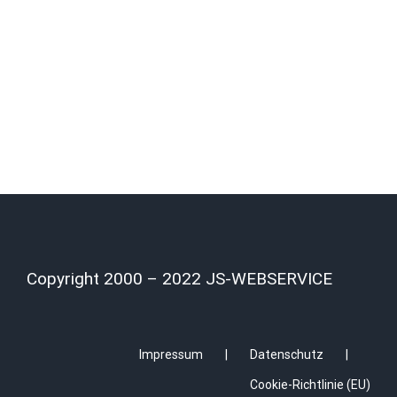
Copyright 2000 – 2022 JS-WEBSERVICE
Impressum
Datenschutz
Cookie-Richtlinie (EU)