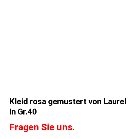
Kleid rosa gemustert von Laurel
in Gr.40
Fragen Sie uns.