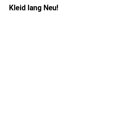
Kleid lang Neu!