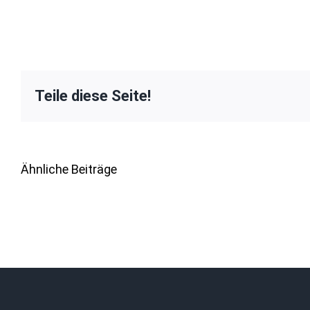
Teile diese Seite!
Ähnliche Beiträge