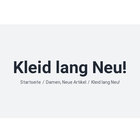
Kleid lang Neu!
Startseite
/
Damen
,
Neue Artikel
/
Kleid lang Neu!