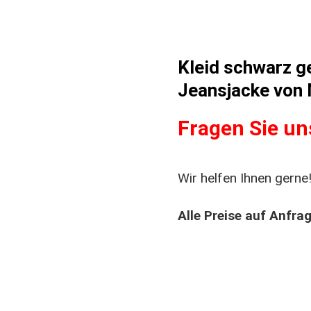
Kleid schwarz ge
Jeansjacke von M
Fragen Sie un
Wir helfen Ihnen gerne!
Alle Preise auf Anfra