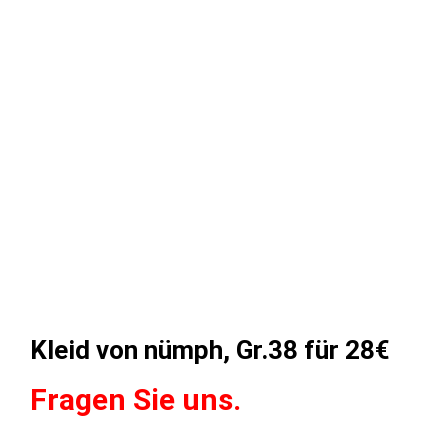
Kleid von nümph, Gr.38 für 28€
Fragen Sie uns.