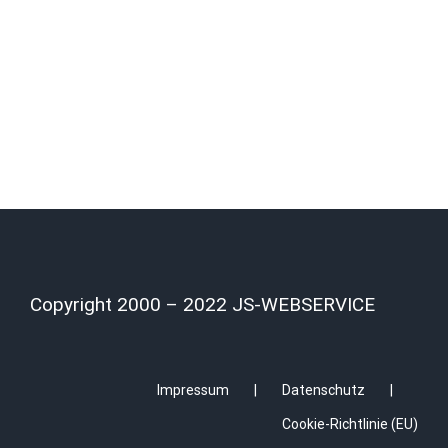
Copyright 2000 – 2022 JS-WEBSERVICE
Impressum
Datenschutz
Cookie-Richtlinie (EU)