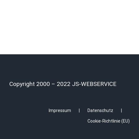
Copyright 2000 – 2022 JS-WEBSERVICE
Impressum
Datenschutz
Cookie-Richtlinie (EU)