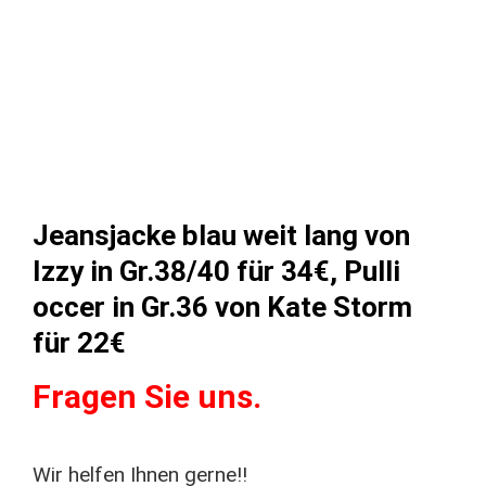
Jeansjacke blau weit lang von
Izzy in Gr.38/40 für 34€, Pulli
occer in Gr.36 von Kate Storm
für 22€
Fragen Sie uns.
Wir helfen Ihnen gerne!!