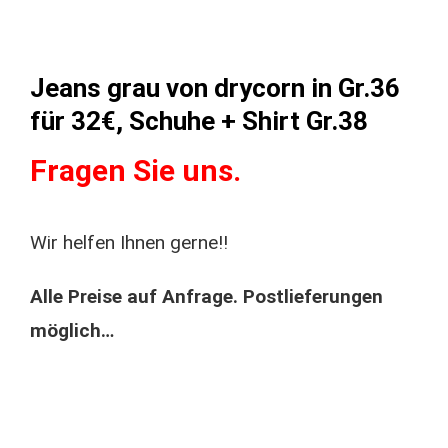
Jeans grau von drycorn in Gr.36
für 32€, Schuhe + Shirt Gr.38
Fragen Sie uns.
Wir helfen Ihnen gerne!!
Alle Preise auf Anfrage. Postlieferungen
möglich…