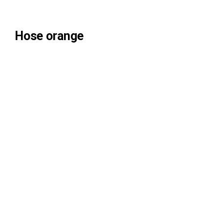
Hose orange