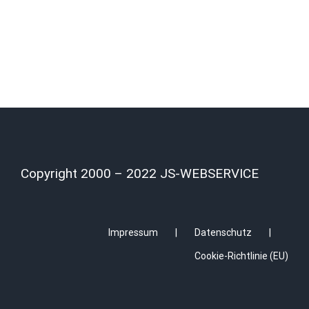
Copyright 2000 – 2022 JS-WEBSERVICE
Impressum
Datenschutz
Cookie-Richtlinie (EU)