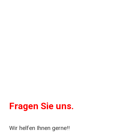
Fragen Sie uns.
Wir helfen Ihnen gerne!!