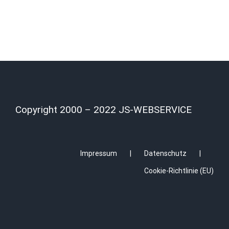
Copyright 2000 – 2022 JS-WEBSERVICE
Impressum
Datenschutz
Cookie-Richtlinie (EU)