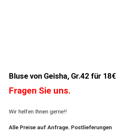
Bluse von Geisha, Gr.42 für 18€
Fragen Sie uns.
Wir helfen Ihnen gerne!!
Alle Preise auf Anfrage. Postlieferungen